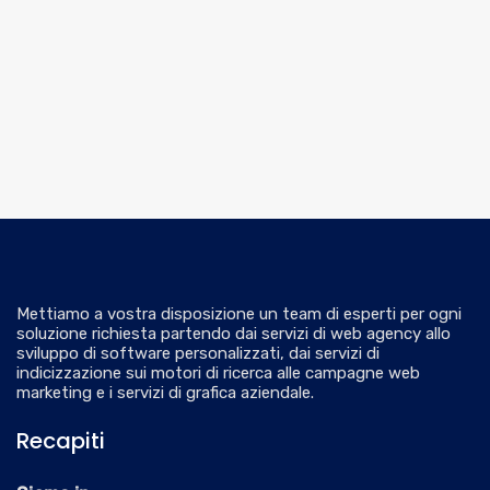
Mettiamo a vostra disposizione un team di esperti per ogni
soluzione richiesta partendo dai servizi di web agency allo
sviluppo di software personalizzati, dai servizi di
indicizzazione sui motori di ricerca alle campagne web
marketing e i servizi di grafica aziendale.
Recapiti