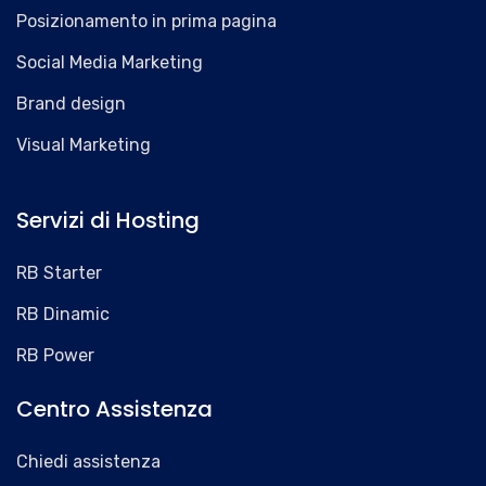
Posizionamento in prima pagina
Social Media Marketing
Brand design
Visual Marketing
Servizi di Hosting
RB Starter
RB Dinamic
RB Power
Centro Assistenza
Chiedi assistenza