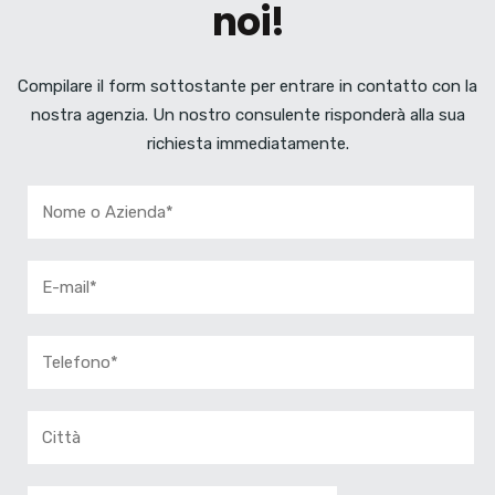
noi!
Compilare il form sottostante per entrare in contatto con la
nostra agenzia. Un nostro consulente risponderà alla sua
richiesta immediatamente.