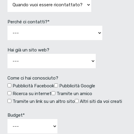
Perché ci contatti?*
Hai già un sito web?
Come ci hai conosciuto?
Pubblicità Facebook
Pubblicità Google
Ricerca su internet
Tramite un amico
Tramite un link su un altro sito
Altri siti da voi creati
Budget*