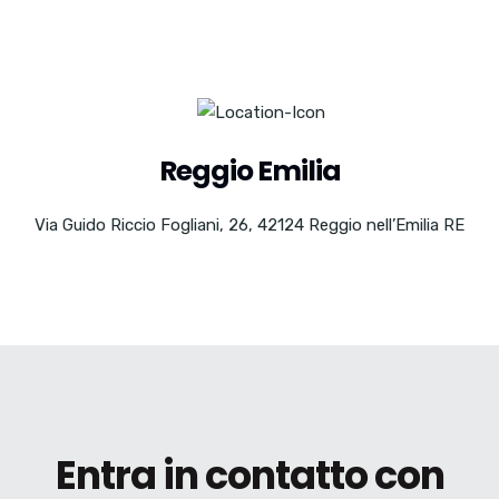
Reggio Emilia
Via Guido Riccio Fogliani, 26, 42124 Reggio nell’Emilia RE
Entra in contatto con