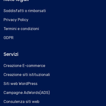
Soddisfatti o rimborsati
Privacy Policy
Termini e condizioni
GDPR
Servizi
Creazione E-commerce
Creazione siti istituzionali
Siti web WordPress
Campagne AdWords(ADS)
Consulenza siti web