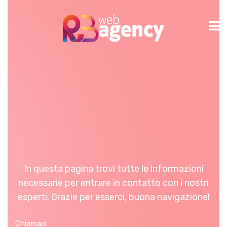
In questa pagina trovi tutte le informazioni
necessarie per entrare in contatto con i nostri
esperti. Grazie per esserci, buona navigazione!
Chiamaci