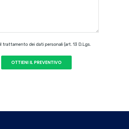
il trattamento dei dati personali (art. 13 D.Lgs.