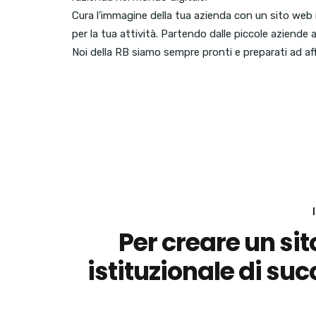
Cura l’immagine della tua azienda con un sito web 
per la tua attività. Partendo dalle piccole aziende 
Noi della RB siamo sempre pronti e preparati ad aff
Per creare un si
istituzionale di su