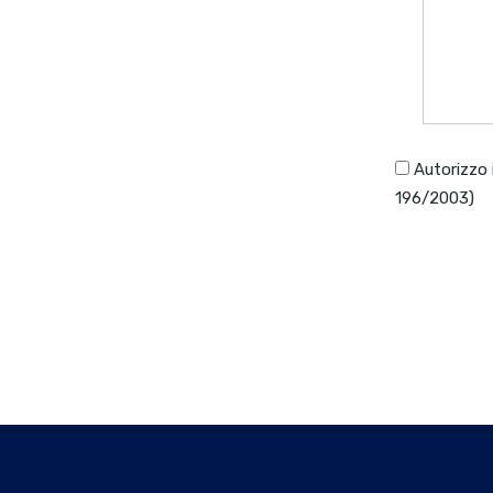
Autorizzo 
196/2003)