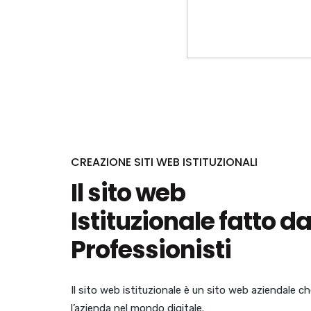
CREAZIONE SITI WEB ISTITUZIONALI
Il sito web
Istituzionale fatto d
Professionisti
Il sito web istituzionale è un sito web aziendale ch
l’azienda nel mondo digitale.