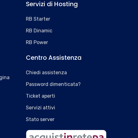
Servizi di Hosting
RB Starter
RB Dinamic
RB Power
Centro Assistenza
Chiedi assistenza
gina
Password dimenticata?
Ticket aperti
Servizi attivi
Stato server