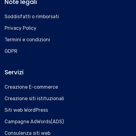
Note legali
Soddisfatti o rimborsati
Privacy Policy
Termini e condizioni
GDPR
Servizi
Creazione E-commerce
Creazione siti istituzionali
Siti web WordPress
Campagne AdWords(ADS)
Consulenza siti web