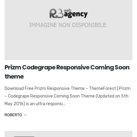
Prizm Codegrape Responsive Coming Soon
theme
Download Free Prizm Responsive Theme – ThemeForest | Prizm
– Codegrape Responsive Coming Soon Theme (Updated on 5th
May 2016) is an ultra responsi...
ROBERTO