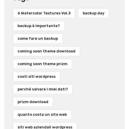
6 Watercolor Textures Vol.3
backup day
backup è importante?
come fare un backup
coming soon theme download
coming soon theme prizm
costi siti wordpress
perché salvare i miei dati?
prizm download
quanto costa un sito web
siti web aziendali wordpress