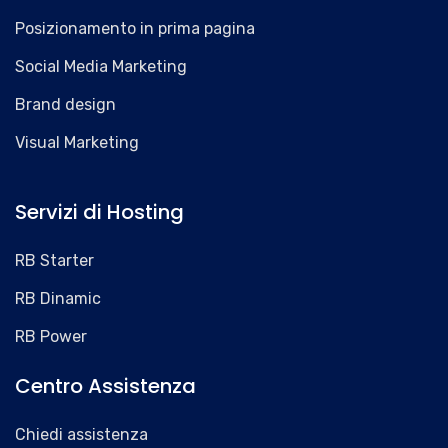
Posizionamento in prima pagina
Social Media Marketing
Brand design
Visual Marketing
Servizi di Hosting
RB Starter
RB Dinamic
RB Power
Centro Assistenza
Chiedi assistenza