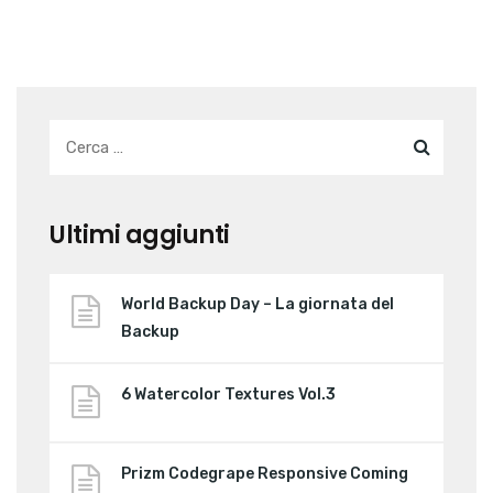
Ultimi aggiunti
World Backup Day – La giornata del
Backup
6 Watercolor Textures Vol.3
Prizm Codegrape Responsive Coming