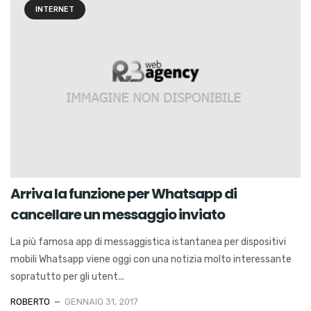
INTERNET
Arriva la funzione per Whatsapp di
cancellare un messaggio inviato
La più famosa app di messaggistica istantanea per dispositivi
mobili Whatsapp viene oggi con una notizia molto interessante
sopratutto per gli utent...
ROBERTO
GENNAIO 31, 2017