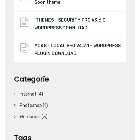
Soon theme
ITHEMES – SECURITY PRO V3.6.0 –
WORDPRESS DOWNLOAD
YOAST LOCAL SEO V4.2.1 – WORDPRESS
PLUGIN DOWNLOAD
Categorie
Internet
(4)
Photoshop
(1)
Wordpress
(3)
Tags