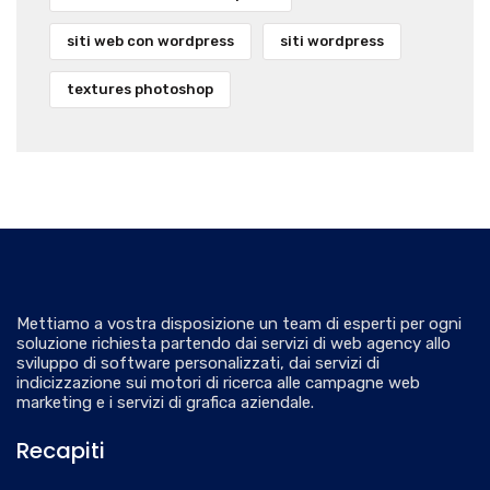
siti web con wordpress
siti wordpress
textures photoshop
Mettiamo a vostra disposizione un team di esperti per ogni
soluzione richiesta partendo dai servizi di web agency allo
sviluppo di software personalizzati, dai servizi di
indicizzazione sui motori di ricerca alle campagne web
marketing e i servizi di grafica aziendale.
Recapiti