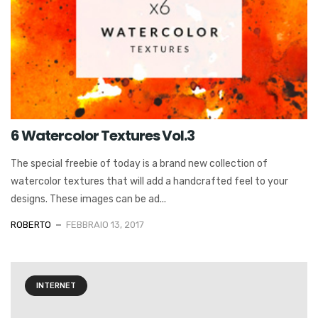
6 Watercolor Textures Vol.3
The special freebie of today is a brand new collection of
watercolor textures that will add a handcrafted feel to your
designs. These images can be ad...
ROBERTO
FEBBRAIO 13, 2017
INTERNET