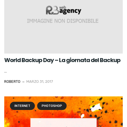
World Backup Day – La giornata del Backup
...
ROBERTO
MARZO 31, 2017
INTERNET
PHOTOSHOP