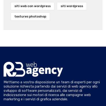
siti web con wordpress
siti wordpress
textures photoshop
Mettiamo a vostra disposizione un team di esperti per ogni
soluzione richiesta partendo dai servizi di web agency allo
sviluppo di software personalizzati, dai servizi di
indicizzazione sui motori di ricerca alle campagne web
marketing e i servizi di grafica aziendale.