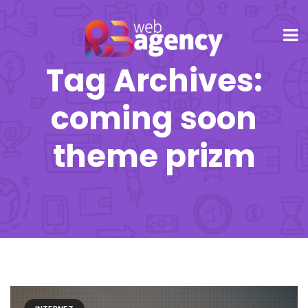
Tag Archives:
coming soon
theme prizm