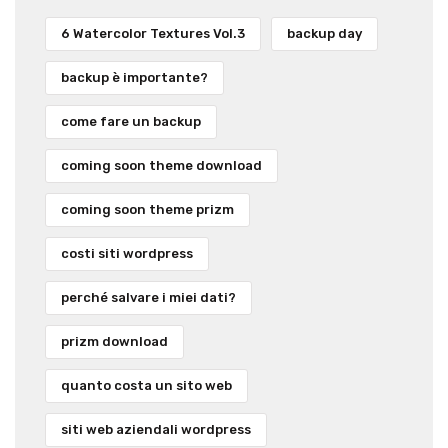
6 Watercolor Textures Vol.3
backup day
backup è importante?
come fare un backup
coming soon theme download
coming soon theme prizm
costi siti wordpress
perché salvare i miei dati?
prizm download
quanto costa un sito web
siti web aziendali wordpress