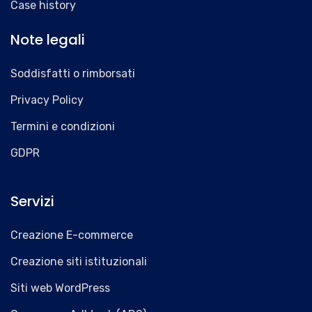
Case history
Note legali
Soddisfatti o rimborsati
Privacy Policy
Termini e condizioni
GDPR
Servizi
Creazione E-commerce
Creazione siti istituzionali
Siti web WordPress