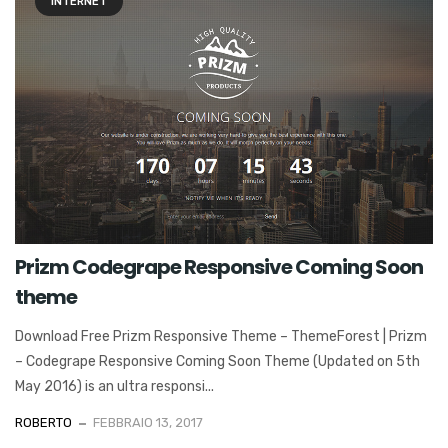
INTERNET
Prizm Codegrape Responsive Coming Soon
theme
Download Free Prizm Responsive Theme – ThemeForest | Prizm
– Codegrape Responsive Coming Soon Theme (Updated on 5th
May 2016) is an ultra responsi...
ROBERTO
FEBBRAIO 13, 2017