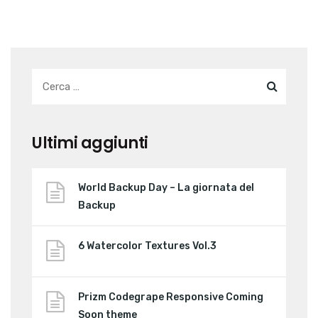
Ultimi aggiunti
World Backup Day – La giornata del
Backup
6 Watercolor Textures Vol.3
Prizm Codegrape Responsive Coming
Soon theme