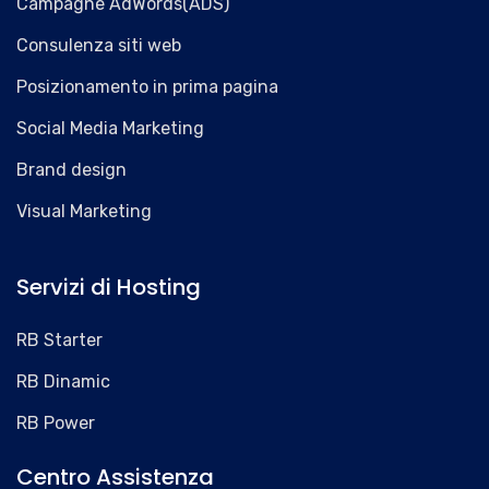
Campagne AdWords(ADS)
Consulenza siti web
Posizionamento in prima pagina
Social Media Marketing
Brand design
Visual Marketing
Servizi di Hosting
RB Starter
RB Dinamic
RB Power
Centro Assistenza