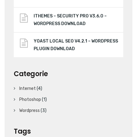
ITHEMES – SECURITY PRO V3.6.0 –
WORDPRESS DOWNLOAD
YOAST LOCAL SEO V4.2.1 – WORDPRESS
PLUGIN DOWNLOAD
Categorie
Internet
(4)
Photoshop
(1)
Wordpress
(3)
Tags