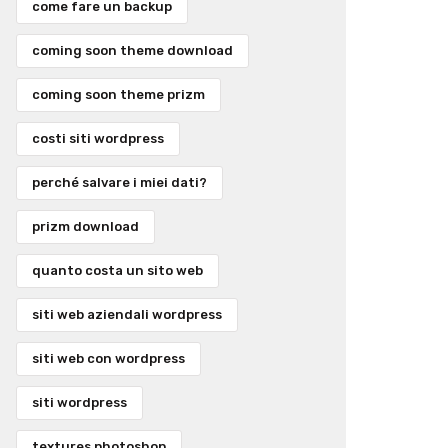
come fare un backup
coming soon theme download
coming soon theme prizm
costi siti wordpress
perché salvare i miei dati?
prizm download
quanto costa un sito web
siti web aziendali wordpress
siti web con wordpress
siti wordpress
textures photoshop