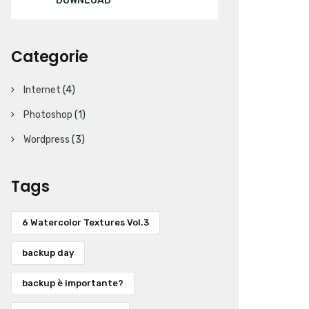
DOWNLOAD
Categorie
Internet
(4)
Photoshop
(1)
Wordpress
(3)
Tags
6 Watercolor Textures Vol.3
backup day
backup è importante?