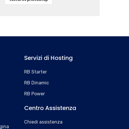
Servizi di Hosting
RB Starter
RB Dinamic
RB Power
Centro Assistenza
Chiedi assistenza
gina