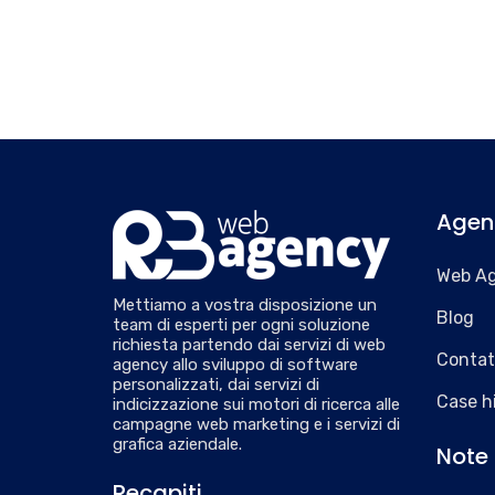
Agen
Web A
Mettiamo a vostra disposizione un
Blog
team di esperti per ogni soluzione
richiesta partendo dai servizi di web
Contat
agency allo sviluppo di software
personalizzati, dai servizi di
Case h
indicizzazione sui motori di ricerca alle
campagne web marketing e i servizi di
grafica aziendale.
Note 
Recapiti