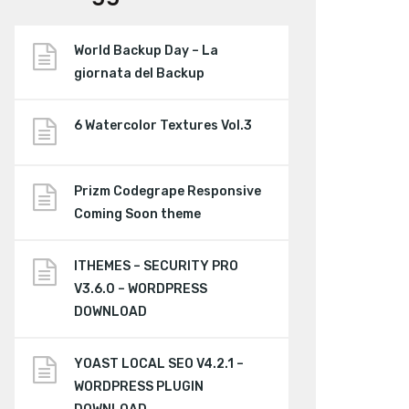
World Backup Day – La
giornata del Backup
6 Watercolor Textures Vol.3
Prizm Codegrape Responsive
Coming Soon theme
ITHEMES – SECURITY PRO
V3.6.0 – WORDPRESS
DOWNLOAD
YOAST LOCAL SEO V4.2.1 –
WORDPRESS PLUGIN